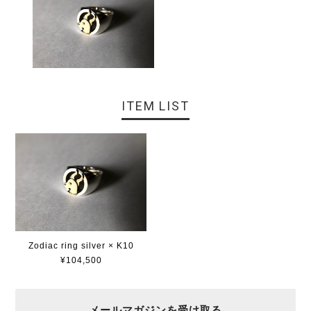
ITEM LIST
Zodiac ring silver × K10
¥104,500
メールマガジンを受け取る