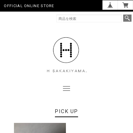
OFFICIAL ONLINE STORE
PICK UP