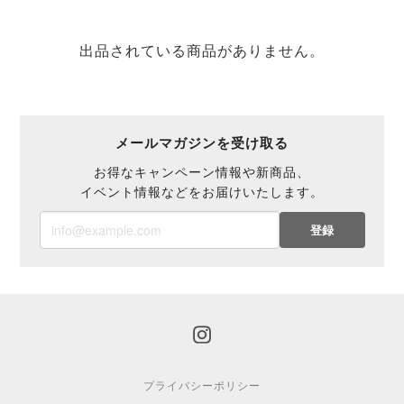
出品されている商品がありません。
メールマガジンを受け取る
お得なキャンペーン情報や新商品、
イベント情報などをお届けいたします。
登録
プライバシーポリシー