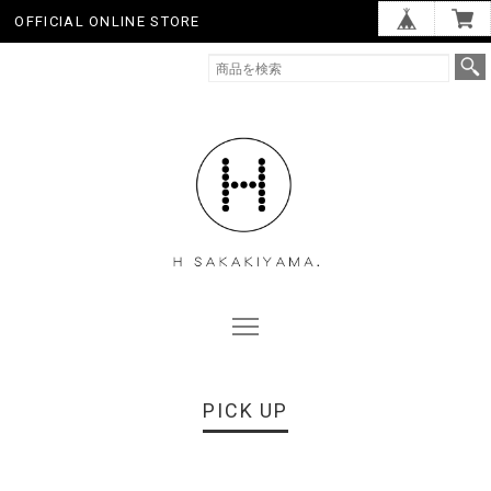
OFFICIAL ONLINE STORE
PICK UP